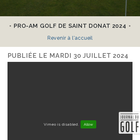
PRO-AM GOLF DE SAINT DONAT 2024
Revenir à l'accueil
PUBLIÉE LE
MARDI 30 JUILLET 2024
Vimeo is disabled.
Allow