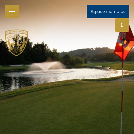
Espace membres