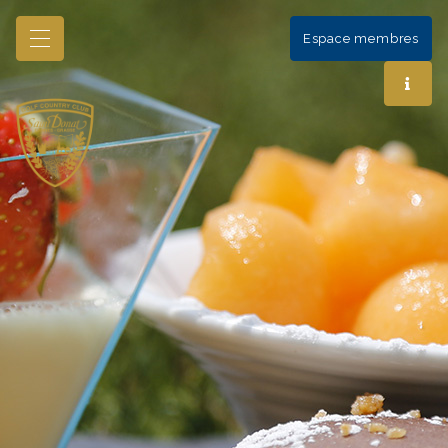
Espace membres