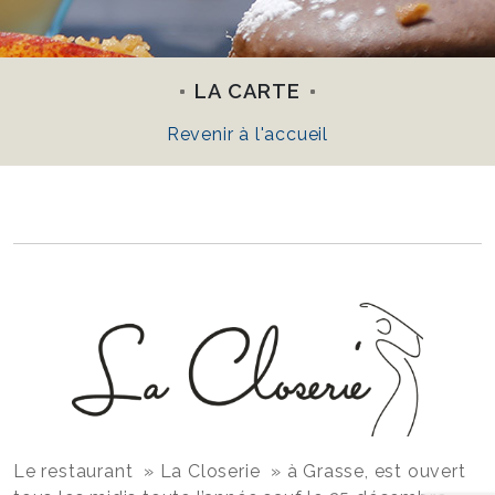
LA CARTE
Revenir à l'accueil
Le restaurant » La Closerie » à Grasse, est ouvert