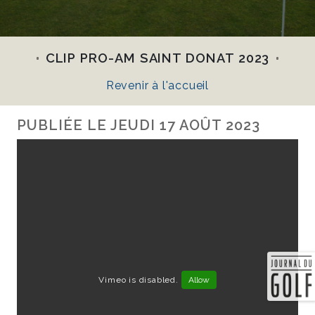
CLIP PRO-AM SAINT DONAT 2023
Revenir à l'accueil
PUBLIÉE LE
JEUDI 17 AOÛT 2023
Vimeo is disabled.
Allow