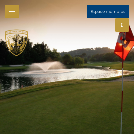
Espace membres