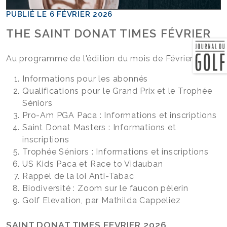
PUBLIÉ LE 6 FÉVRIER 2026
THE SAINT DONAT TIMES FÉVRIER
Au programme de l'édition du mois de Février :
Informations pour les abonnés
Qualifications pour le Grand Prix et le Trophée
Séniors
Pro-Am PGA Paca : Informations et inscriptions
Saint Donat Masters : Informations et
inscriptions
Trophée Séniors : Informations et inscriptions
US Kids Paca et Race to Vidauban
Rappel de la loi Anti-Tabac
Biodiversité : Zoom sur le faucon pèlerin
Golf Elevation, par Mathilda Cappeliez
SAINT DONAT TIMES FEVRIER 2026