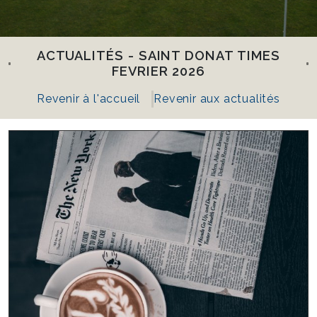
ACTUALITÉS - SAINT DONAT TIMES
FEVRIER 2026
Revenir à l'accueil
Revenir aux actualités