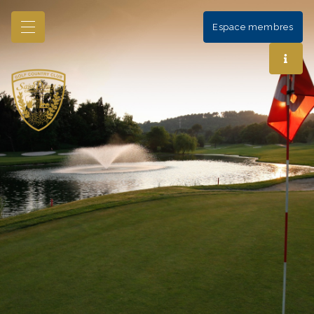
Espace membres